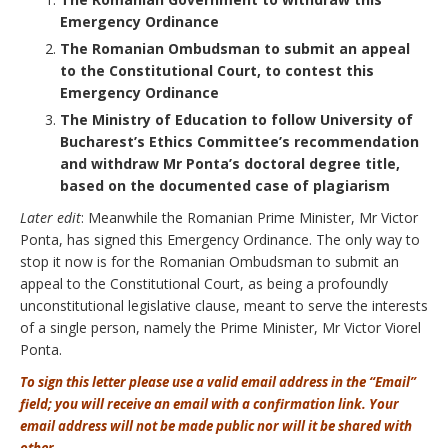
Emergency Ordinance
The Romanian Ombudsman to submit an appeal
to the Constitutional Court, to contest this
Emergency Ordinance
The Ministry of Education to follow University of
Bucharest’s Ethics Committee’s recommendation
and withdraw Mr Ponta’s doctoral degree title,
based on the documented case of plagiarism
Later edit
: Meanwhile the Romanian Prime Minister, Mr Victor
Ponta, has signed this Emergency Ordinance. The only way to
stop it now is for the Romanian Ombudsman to submit an
appeal to the Constitutional Court, as being a profoundly
unconstitutional legislative clause, meant to serve the interests
of a single person, namely the Prime Minister, Mr Victor Viorel
Ponta.
To sign this letter please use a valid email address in the “Email”
field; you will receive an email with a confirmation link. Your
email address will not be made public nor will it be shared with